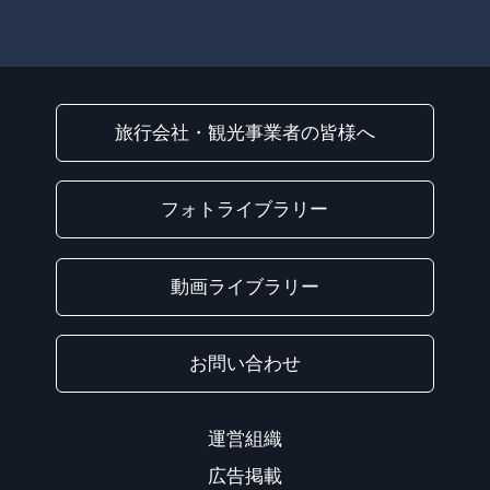
旅行会社・観光事業者の皆様へ
フォトライブラリー
動画ライブラリー
お問い合わせ
運営組織
広告掲載