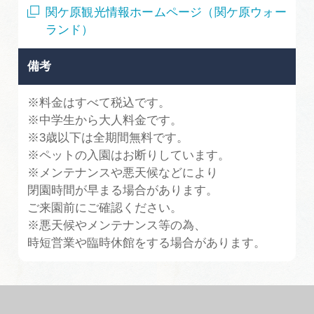
関ケ原観光情報ホームページ（関ケ原ウォー
ランド）
備考
※料金はすべて税込です。
※中学生から大人料金です。
※3歳以下は全期間無料です。
※ペットの入園はお断りしています。
※メンテナンスや悪天候などにより
閉園時間が早まる場合があります。
ご来園前にご確認ください。
※悪天候やメンテナンス等の為、
時短営業や臨時休館をする場合があります。