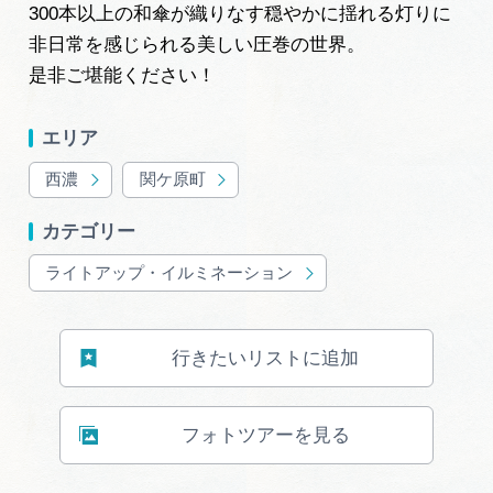
300本以上の和傘が織りなす穏やかに揺れる灯りに
非日常を感じられる美しい圧巻の世界。
是非ご堪能ください！
エリア
西濃
関ケ原町
カテゴリー
ライトアップ・イルミネーション
行きたいリストに追加
フォトツアーを見る