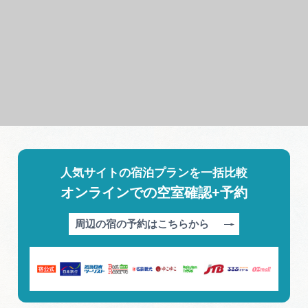
人気サイトの宿泊プランを一括比較
オンラインでの空室確認+予約
周辺の宿の予約はこちらから