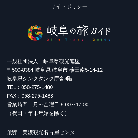
サイトポリシー
一般社団法人 岐阜県観光連盟
〒500-8384 岐阜県 岐阜市 薮田南5-14-12
岐阜県シンクタンク庁舎4階
TEL：058-275-1480
FAX：058-275-1483
営業時間：月～金曜日 9:00～17:00
（祝日・年末年始を除く）
飛騨・美濃観光名古屋センター