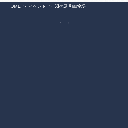
HOME
イベント
関ケ原 和傘物語