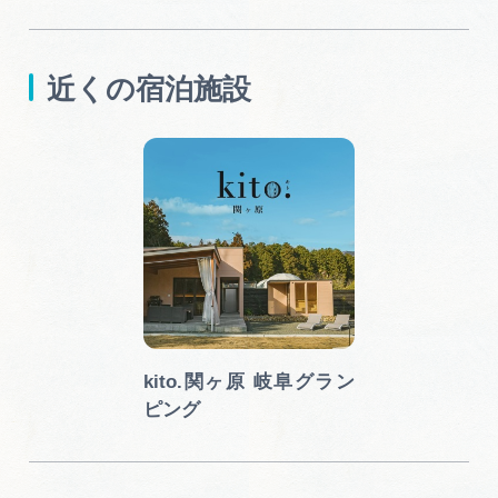
近くの宿泊施設
kito.関ヶ原 岐阜グラン
ピング