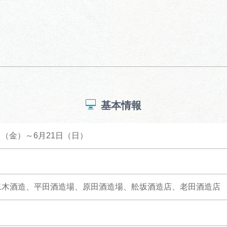
基本情報
9日（金）～6月21日（日）
二木酒造、平田酒造場、原田酒造場、舩坂酒造店、老田酒造店