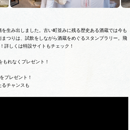
酒を生み出しました。古い町並みに残る歴史ある酒蔵では今も
衛まつりは、試飲をしながら酒蔵をめぐるスタンプラリー。飛
う！詳しくは特設サイトもチェック！
をもれなくプレゼント！
品をプレゼント！
たるチャンスも