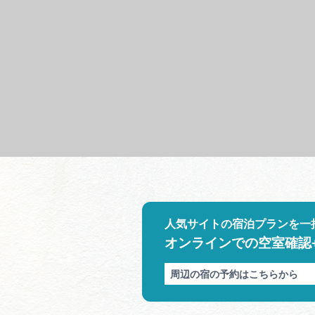
人気サイトの宿泊プランを一
オンラインでの空室確認
周辺の宿の予約はこちらから