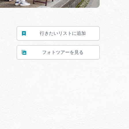
行きたいリストに追加
フォトツアーを見る