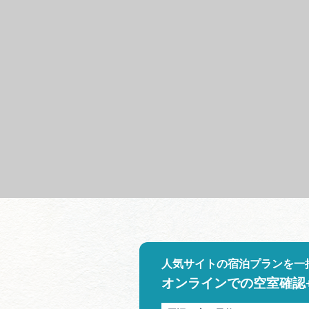
人気サイトの宿泊プランを一
オンラインでの空室確認