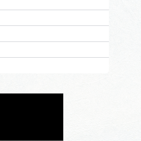
行きたいリストを見る