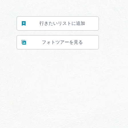
行きたいリストに追加
フォトツアーを見る