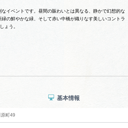
別なイベントです。昼間の賑わいとは異なる、静かで幻想的な
新緑の鮮やかな緑、そして赤い中橋が織りなす美しいコントラ
でしょう。
基本情報
原町49