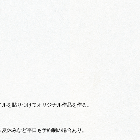
イルを貼りつけてオリジナル作品を作る。
※夏休みなど平日も予約制の場合あり。