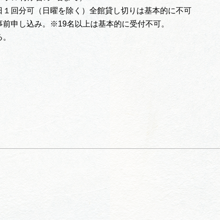
日１回分可（日曜を除く）全館貸し切りは基本的に不可
前申し込み。※19名以上は基本的に受付不可。
。