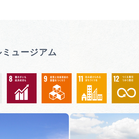
ルミュージアム
教育旅行
教育旅行のおすすめ
教育旅行モデルコース
MICE
MICEにおすすめな施