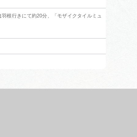
は羽根行きにて約20分、「モザイクタイルミュ