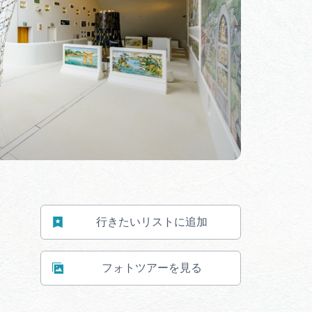
わせ
行きたいリストに追加
フォトツアーを見る