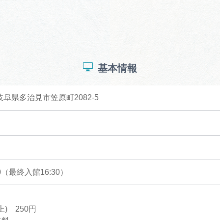
基本情報
 岐阜県多治見市笠原町2082-5
0（最終入館16:30）
上) 250円