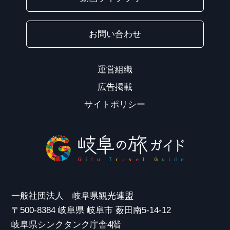
お問い合わせ
運営組織
広告掲載
サイトポリシー
一般社団法人 岐阜県観光連盟
〒500-8384 岐阜県 岐阜市 薮田南5-14-12
岐阜県シンクタンク庁舎4階