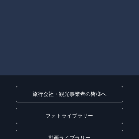
旅行会社・観光事業者の皆様へ
フォトライブラリー
動画ライブラリー