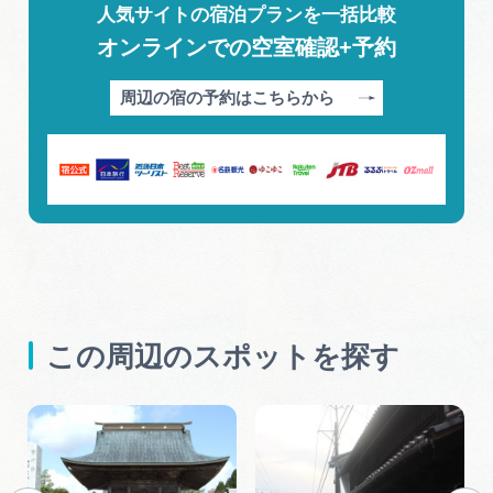
人気サイトの宿泊プランを一括比較
オンラインでの空室確認+予約
周辺の宿の予約はこちらから
この周辺のスポットを探す