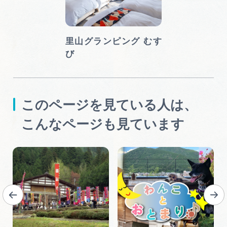
里山グランピング むす
び
このページを見ている人は、
こんなページも見ています