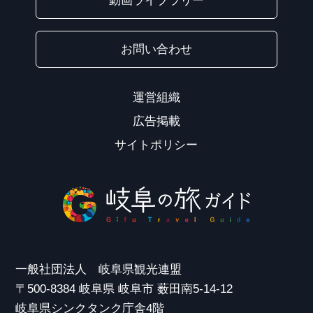
動画ライブラリー
お問い合わせ
運営組織
広告掲載
サイトポリシー
一般社団法人 岐阜県観光連盟
〒500-8384 岐阜県 岐阜市 薮田南5-14-12
岐阜県シンクタンク庁舎4階