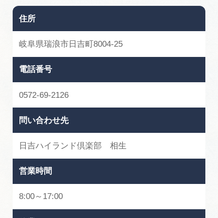
住所
岐阜県瑞浪市日吉町8004-25
電話番号
0572-69-2126
問い合わせ先
日吉ハイランド倶楽部 相生
営業時間
8:00～17:00