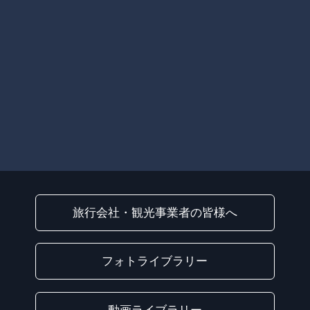
旅行会社・観光事業者の皆様へ
フォトライブラリー