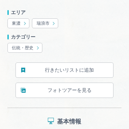
エリア
東濃
瑞浪市
カテゴリー
伝統・歴史
行きたいリストに追加
フォトツアーを見る
基本情報