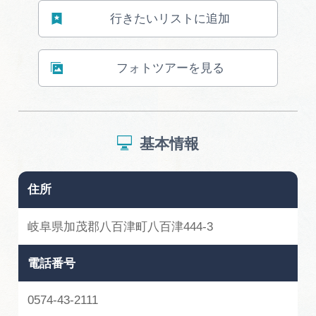
広告掲載
行きたいリストに追加
サイトポリシー
フォトツアーを見る
基本情報
住所
岐阜県加茂郡八百津町八百津444-3
電話番号
0574-43-2111