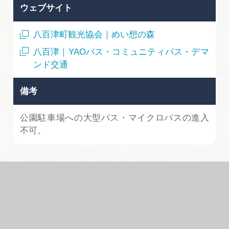
ウェブサイト
八百津町観光協会｜めい想の森
八百津｜YAOバス・コミュニティバス・デマ
ンド交通
備考
公園駐車場への大型バス・マイクロバスの進入
不可。