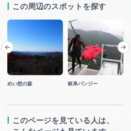
この周辺のスポットを探す
めい想の森
岐阜バンジー
このページを見ている人は、