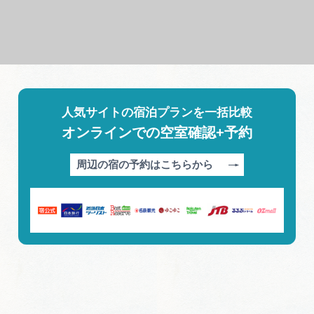
人気サイトの宿泊プランを一括比較
オンラインでの空室確認+予約
周辺の宿の予約はこちらから