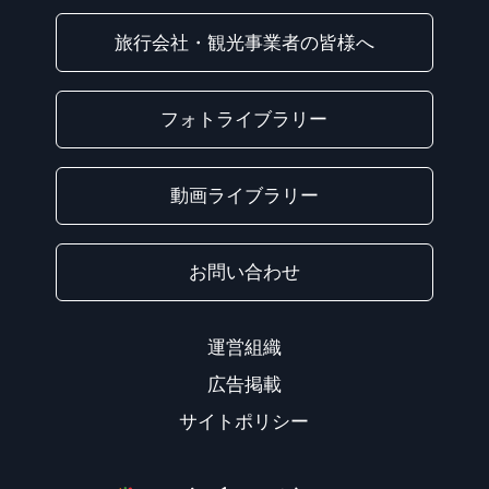
旅行会社・観光事業者の皆様へ
フォトライブラリー
動画ライブラリー
お問い合わせ
運営組織
広告掲載
サイトポリシー