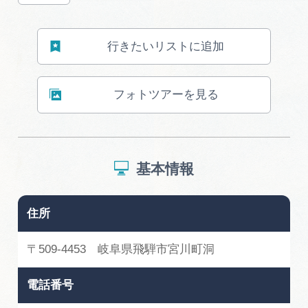
行きたいリストに追加
フォトツアーを見る
基本情報
住所
〒509-4453 岐阜県飛騨市宮川町洞
電話番号