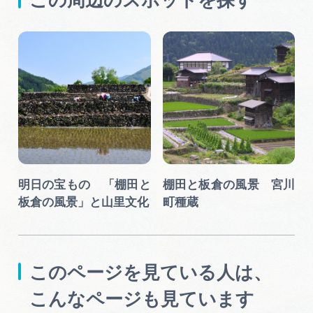
この周辺のスポットを探す
明日の宝もの 「棚田と
棚田と板倉の風景 宮川
板倉の風景」と山里文化
町種蔵
このページを見ている人は、
こんなページも見ています