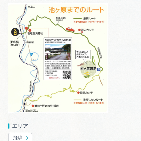
エリア
飛騨