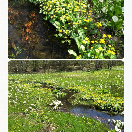
動画ライブラリー
お問い合わせ