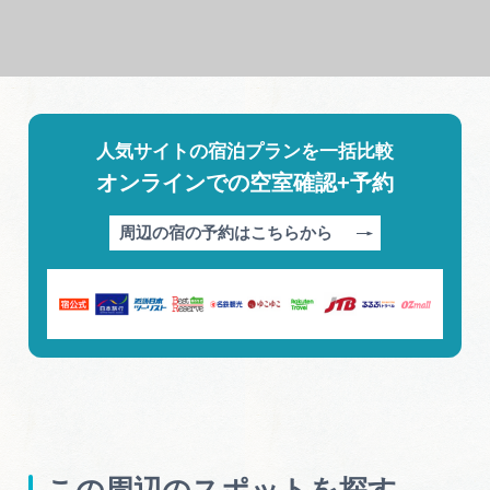
人気サイトの宿泊プランを一括比較
オンラインでの空室確認+予約
周辺の宿の予約はこちらから