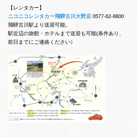
【レンタカー】
ニコニコレンタカー飛騨古川大野店
0577-62-8800
飛騨古川駅より送迎可能。
駅近辺の旅館・ホテルまで送迎も可能(条件あり、
前日までにご連絡ください）