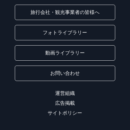
旅行会社・観光事業者の皆様へ
フォトライブラリー
動画ライブラリー
お問い合わせ
運営組織
広告掲載
サイトポリシー