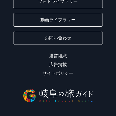
フォトライブラリー
動画ライブラリー
お問い合わせ
運営組織
広告掲載
サイトポリシー