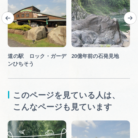
道の駅 ロック・ガーデ
20億年前の石発見地
ンひちそう
このページを見ている人は、
こんなページも見ています