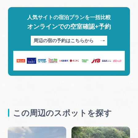
人気サイトの宿泊プランを一括比較
オンラインでの空室確認+予約
周辺の宿の予約はこちらから
この周辺のスポットを探す