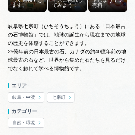
岐阜県七宗町（ひちそうちょう）にある「日本最古
の石博物館」では、地球の誕生から現在までの地球
の歴史を体感することができます。
25億年前の日本最古の石、カナダの約40億年前の地
球最古の石など、世界から集めた石たちを見るだけ
でなく触れて学べる博物館です。
エリア
岐阜・中濃
七宗町
カテゴリー
自然・環境