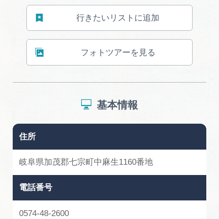
行きたいリストに追加
フォトツアーを見る
基本情報
住所
岐阜県加茂郡七宗町中麻生1160番地
電話番号
0574-48-2600