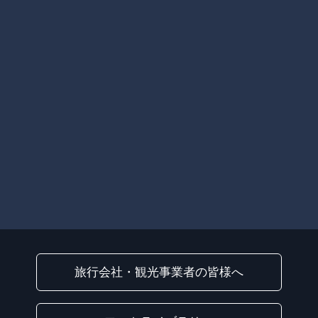
旅行会社・観光事業者の皆様へ