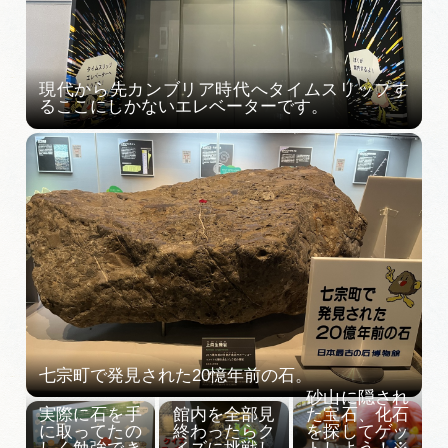
動画ライブラリー
お問い合わせ