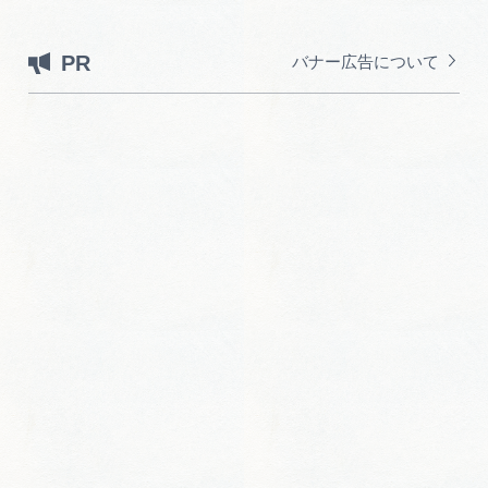
PR
バナー広告について