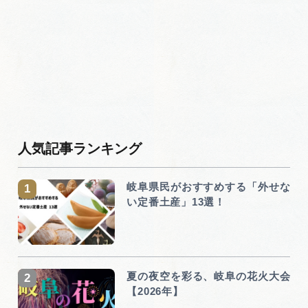
人気記事ランキング
岐阜県民がおすすめする「外せな
い定番土産」13選！
夏の夜空を彩る、岐阜の花火大会
【2026年】