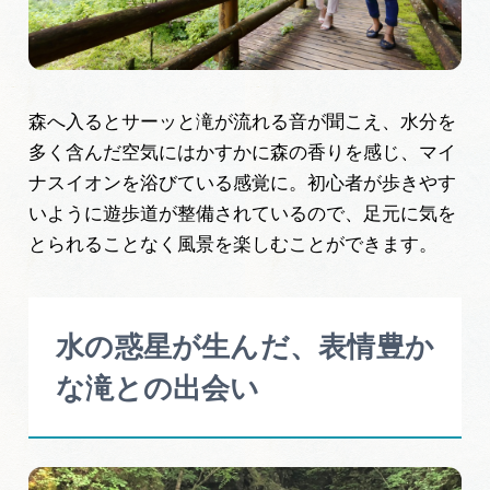
森へ入るとサーッと滝が流れる音が聞こえ、水分を
多く含んだ空気にはかすかに森の香りを感じ、マイ
ナスイオンを浴びている感覚に。初心者が歩きやす
いように遊歩道が整備されているので、足元に気を
とられることなく風景を楽しむことができます。
水の惑星が生んだ、表情豊か
な滝との出会い