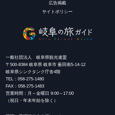
広告掲載
サイトポリシー
一般社団法人 岐阜県観光連盟
〒500-8384 岐阜県 岐阜市 薮田南5-14-12
岐阜県シンクタンク庁舎4階
TEL：058-275-1480
FAX：058-275-1483
営業時間：月～金曜日 9:00～17:00
（祝日・年末年始を除く）