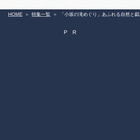
HOME
特集一覧
「小坂の滝めぐり」あふれる自然と戯