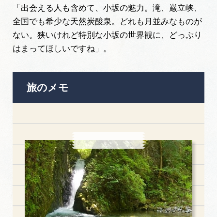
「出会える人も含めて、小坂の魅力。滝、巌立峡、
全国でも希少な天然炭酸泉。どれも月並みなものが
ない。狭いけれど特別な小坂の世界観に、どっぷり
はまってほしいですね」。
旅のメモ