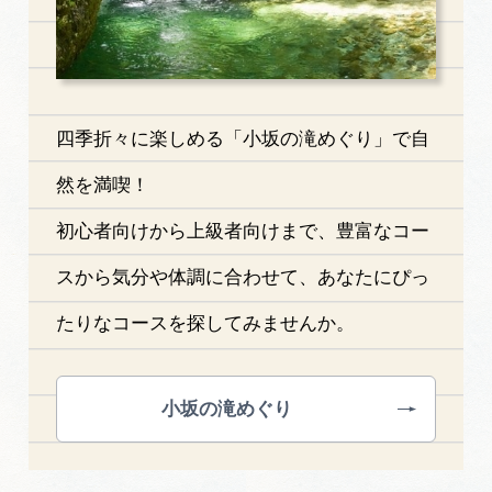
四季折々に楽しめる「小坂の滝めぐり」で自
然を満喫！
初心者向けから上級者向けまで、豊富なコー
スから気分や体調に合わせて、あなたにぴっ
たりなコースを探してみませんか。
小坂の滝めぐり