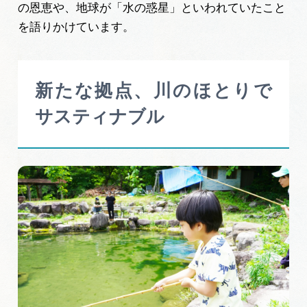
の恩恵や、地球が「水の惑星」といわれていたこと
を語りかけています。
新たな拠点、川のほとりで
サスティナブル