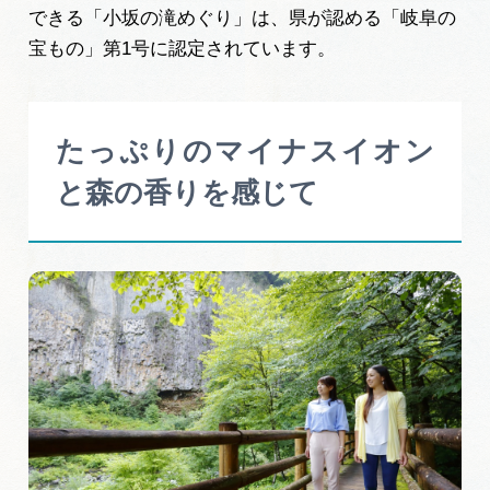
できる「小坂の滝めぐり」は、県が認める「岐阜の
宝もの」第1号に認定されています。
たっぷりのマイナスイオン
と森の香りを感じて