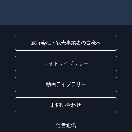
旅行会社・観光事業者の皆様へ
フォトライブラリー
動画ライブラリー
お問い合わせ
運営組織