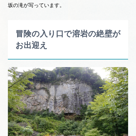
坂の滝が写っています。
冒険の入り口で溶岩の絶壁が
お出迎え