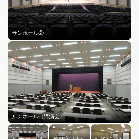
動画ライブラリー
お問い合わせ