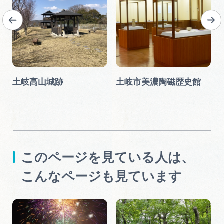
土岐高山城跡
土岐市美濃陶磁歴史館
このページを見ている人は、
こんなページも見ています