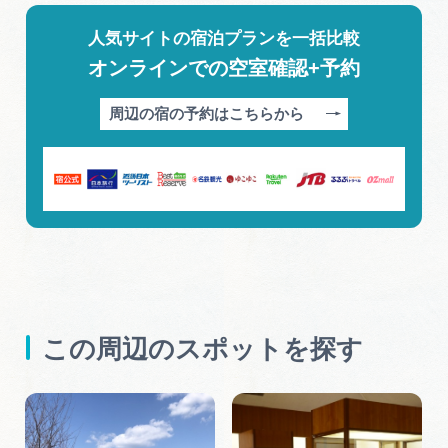
人気サイトの宿泊プランを一括比較
オンラインでの空室確認+予約
周辺の宿の予約はこちらから
この周辺のスポットを探す