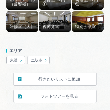
エリア
東濃
土岐市
行きたいリストに追加
フォトツアーを見る