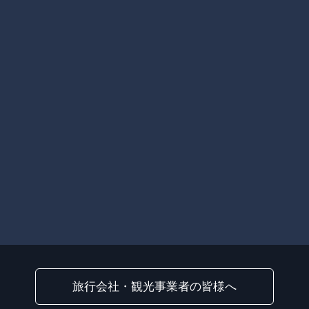
旅行会社・観光事業者の皆様へ