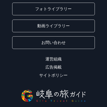
フォトライブラリー
動画ライブラリー
お問い合わせ
運営組織
広告掲載
サイトポリシー