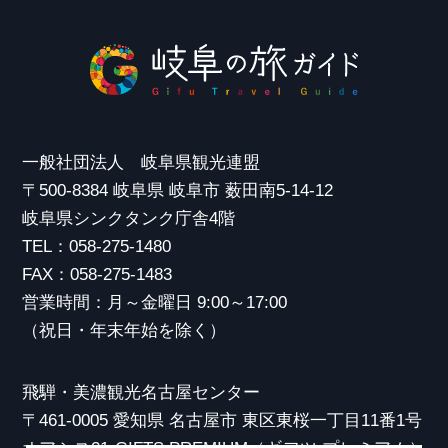
一般社団法人 岐阜県観光連盟
〒500-8384 岐阜県 岐阜市 薮田南5-14-12
岐阜県シンクタンク庁舎4階
TEL：058-275-1480
FAX：058-275-1483
営業時間：月～金曜日 9:00～17:00
（祝日・年末年始を除く）
飛騨・美濃観光名古屋センター
〒461-0005 愛知県 名古屋市 東区東桜一丁目11番1号