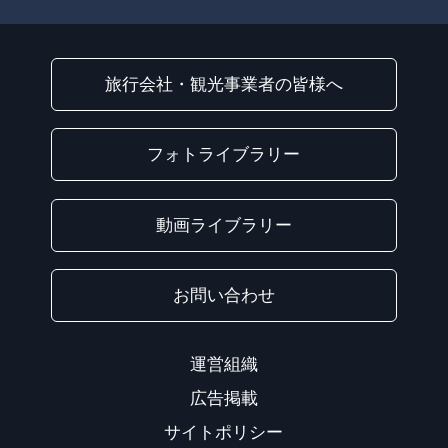
旅行会社・観光事業者の皆様へ
フォトライブラリー
動画ライブラリー
お問い合わせ
運営組織
広告掲載
サイトポリシー