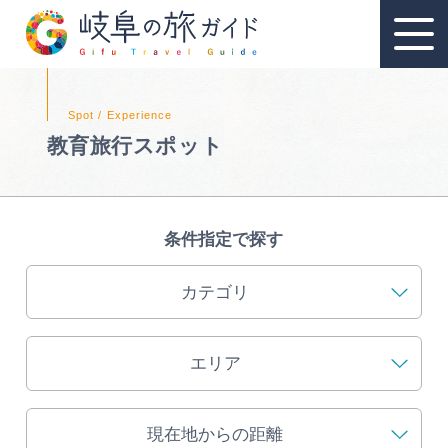
教育旅行スポット
教育旅行
教育旅行のおすすめ
条件指定で探す
教育旅行スポット
カテゴリ
教育旅行モデルコース
エリア
資料請求
現在地からの距離