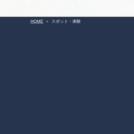
HOME
スポット・体験