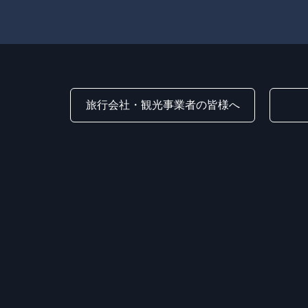
旅行会社・観光事業者の皆様へ