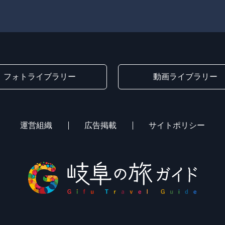
フォトライブラリー
動画ライブラリー
運営組織
広告掲載
サイトポリシー