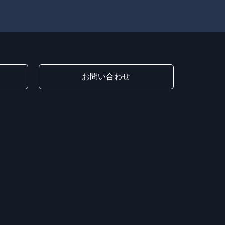
お問い合わせ