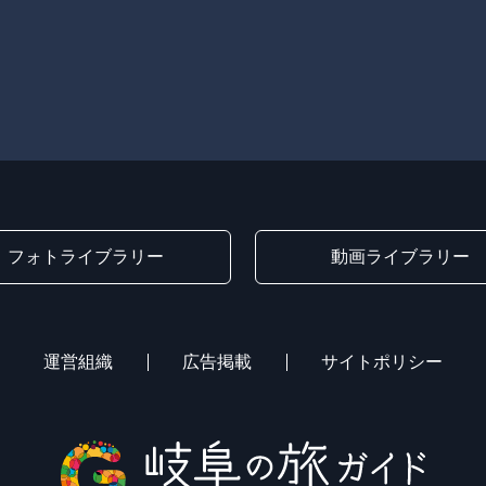
フォトライブラリー
動画ライブラリー
運営組織
広告掲載
サイトポリシー