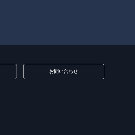
お問い合わせ