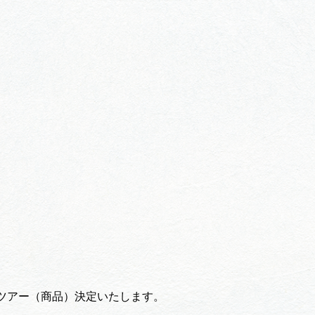
ツアー（商品）決定いたします。