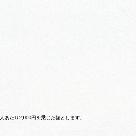
たり2,000円を乗じた額とします。