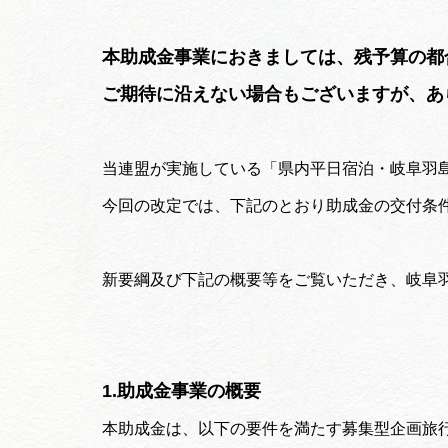
本助成金事業におきましては、残予算の都
ご期待に沿えない場合もございますが、あ
当連盟が実施している「県内平日宿泊・岐阜羽
今回の改定では、下記のとおり助成金の交付条
新要綱及び下記の概要等をご覧いただき、岐阜
1.助成金事業の概要
本助成金は、以下の要件を満たす募集型企画旅行