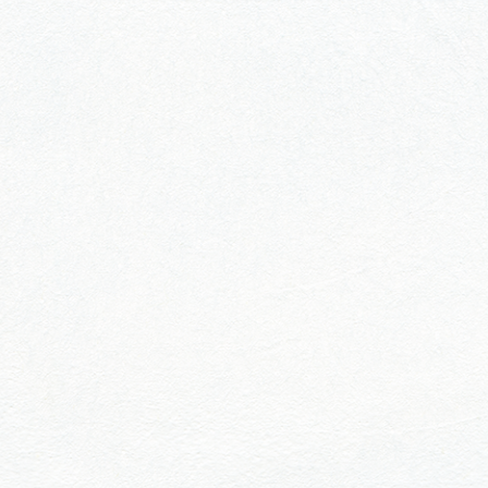
行きたいリストを見る