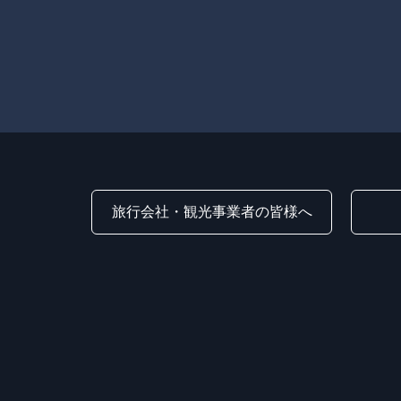
旅行会社・観光事業者の皆様へ