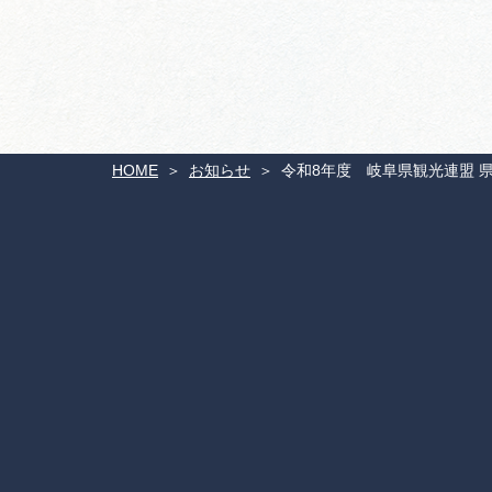
HOME
お知らせ
令和8年度 岐阜県観光連盟 