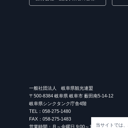
一般社団法人 岐阜県観光連盟
〒500-8384 岐阜県 岐阜市 薮田南5-14-12
岐阜県シンクタンク庁舎4階
TEL：058-275-1480
FAX：058-275-1483
当サイトでは、
営業時間：月～金曜日 9:00～17:00