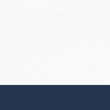
行きたいリストを見る