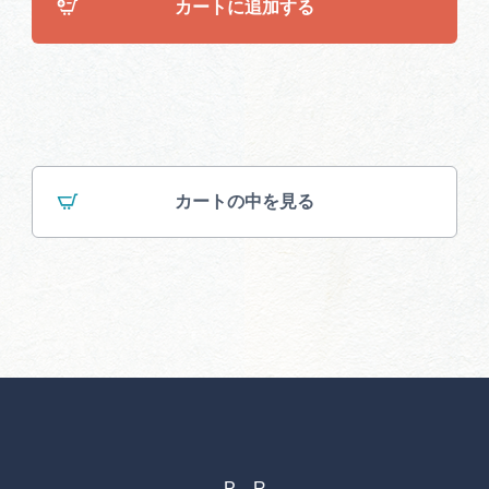
カートに追加する
カートの中を見る