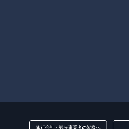
旅行会社・観光事業者の皆様へ