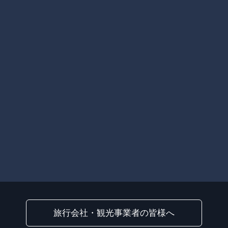
旅行会社・観光事業者の皆様へ