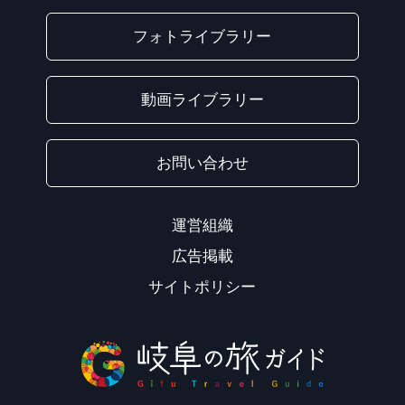
フォトライブラリー
動画ライブラリー
お問い合わせ
運営組織
広告掲載
サイトポリシー