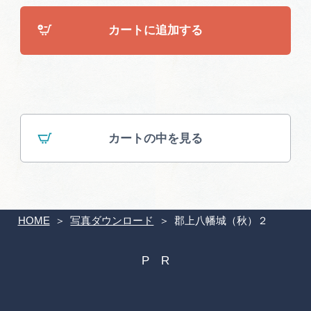
広告掲載
カートに追加する
サイトポリシー
カートの中を見る
HOME
写真ダウンロード
郡上八幡城（秋）２