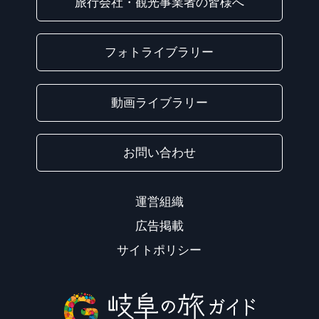
旅行会社・観光事業者の皆様へ
フォトライブラリー
動画ライブラリー
お問い合わせ
運営組織
広告掲載
サイトポリシー