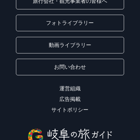
旅行会社・観光事業者の皆様へ
フォトライブラリー
動画ライブラリー
お問い合わせ
運営組織
広告掲載
サイトポリシー