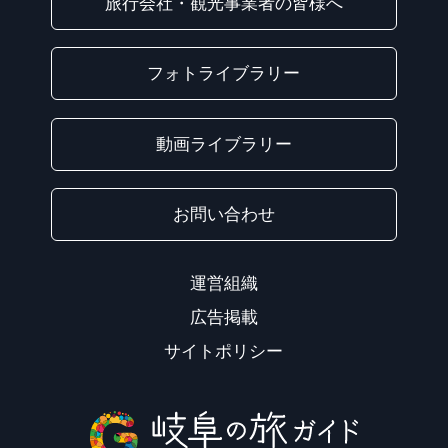
旅行会社・観光事業者の皆様へ
フォトライブラリー
動画ライブラリー
お問い合わせ
運営組織
広告掲載
サイトポリシー