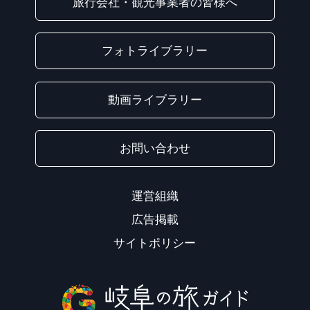
旅行会社・観光事業者の皆様へ
フォトライブラリー
動画ライブラリー
お問い合わせ
運営組織
広告掲載
サイトポリシー