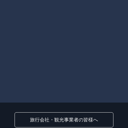
旅行会社・観光事業者の皆様へ