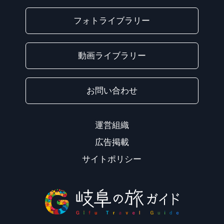
フォトライブラリー
動画ライブラリー
お問い合わせ
運営組織
広告掲載
サイトポリシー