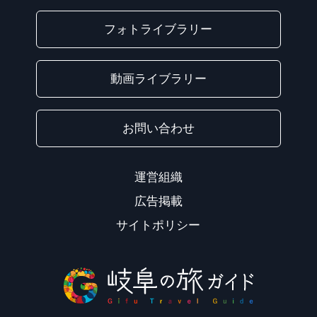
フォトライブラリー
動画ライブラリー
お問い合わせ
運営組織
広告掲載
サイトポリシー