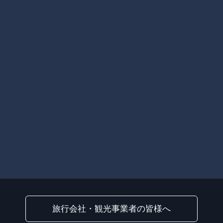
旅行会社・観光事業者の皆様へ