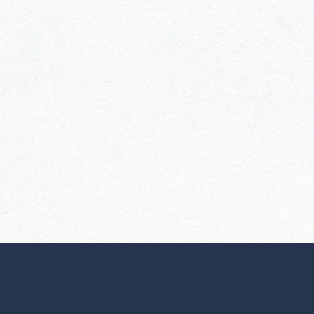
行きたいリストを見る