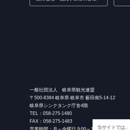
一般社団法人 岐阜県観光連盟
〒500-8384 岐阜県 岐阜市 薮田南5-14-12
岐阜県シンクタンク庁舎4階
TEL：058-275-1480
FAX：058-275-1483
当サイトでは、
営業時間：月～金曜日 9:00～17:00