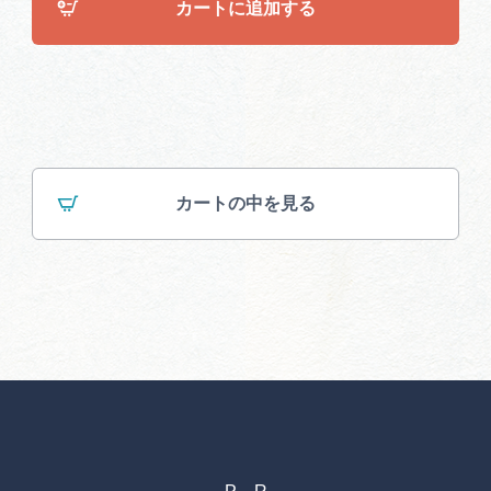
カートに追加する
カートの中を見る