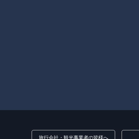
旅行会社・観光事業者の皆様へ