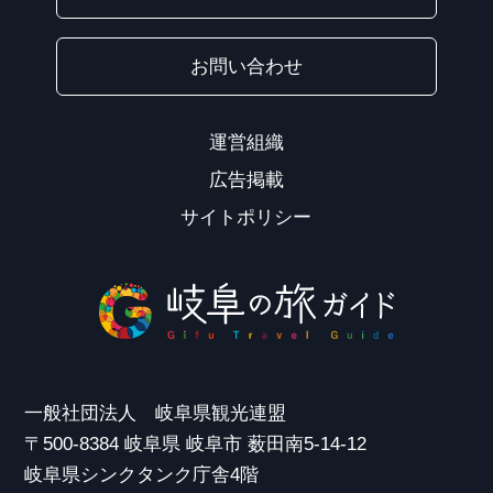
お問い合わせ
運営組織
広告掲載
サイトポリシー
一般社団法人 岐阜県観光連盟
〒500-8384 岐阜県 岐阜市 薮田南5-14-12
岐阜県シンクタンク庁舎4階