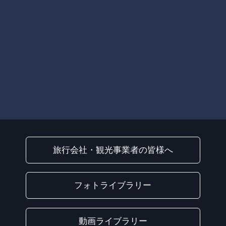
旅行会社・観光事業者の皆様へ
フォトライブラリー
動画ライブラリー