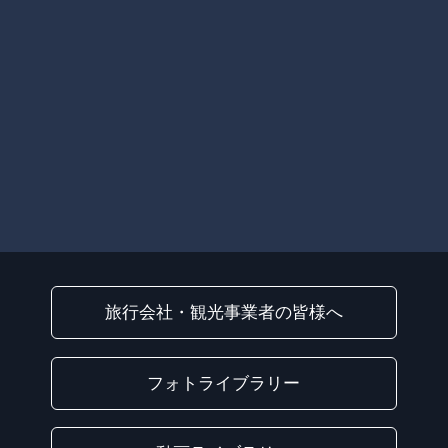
旅行会社・観光事業者の皆様へ
フォトライブラリー