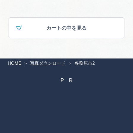
広告掲載
サイトポリシー
カートの中を見る
HOME
写真ダウンロード
各務原市2