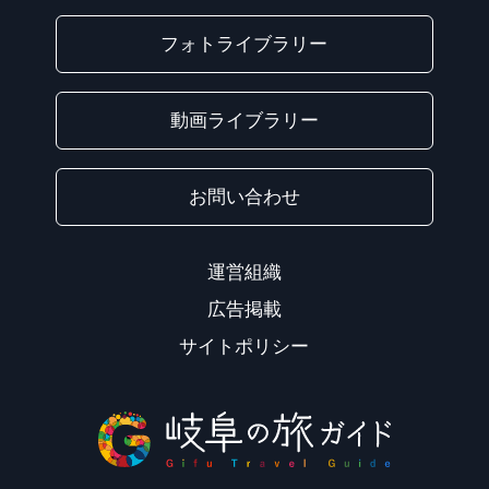
フォトライブラリー
動画ライブラリー
お問い合わせ
運営組織
広告掲載
サイトポリシー