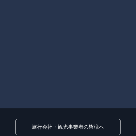
旅行会社・観光事業者の皆様へ