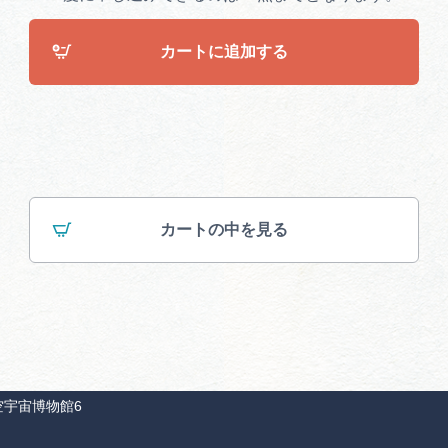
カートに追加する
カートの中を見る
空宇宙博物館6