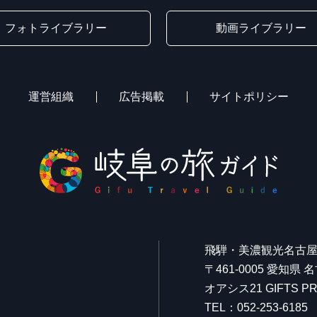
フォトライブラリー
動画ライブラリー
運営組織
広告掲載
サイトポリシー
飛騨・美濃観光名古
〒461-0005 愛知県
オアシス21 GIFTS
TEL：052-253-6185