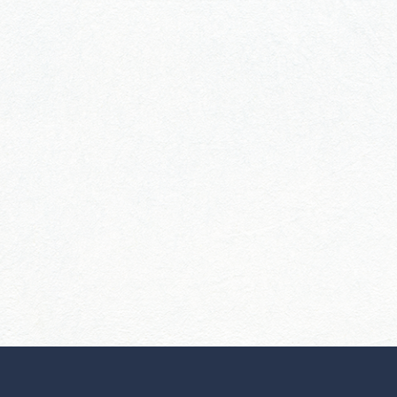
行きたいリストを見る