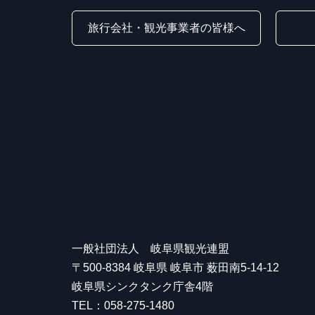
旅行会社・観光事業者の皆様へ
一般社団法人 岐阜県観光連盟
〒500-8384 岐阜県 岐阜市 薮田南5-14-12
岐阜県シンクタンク庁舎4階
TEL：058-275-1480