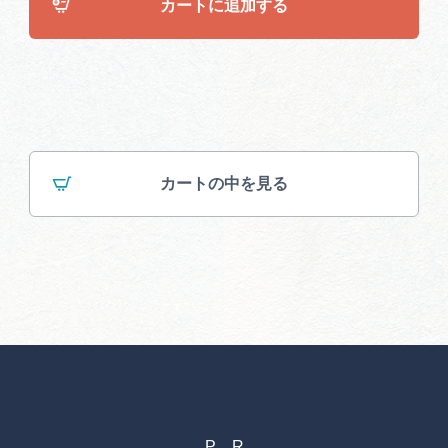
カートに追加する
カートの中を見る