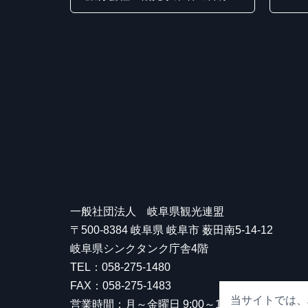
一般社団法人 岐阜県観光連盟
〒500-8384 岐阜県 岐阜市 薮田南5-14-12
岐阜県シンクタンク庁舎4階
TEL：058-275-1480
FAX：058-275-1483
当サイトでは、
営業時間：月～金曜日 9:00～17:00