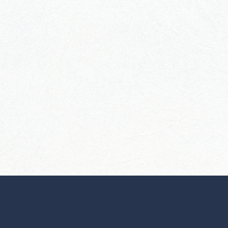
行きたいリストを見る