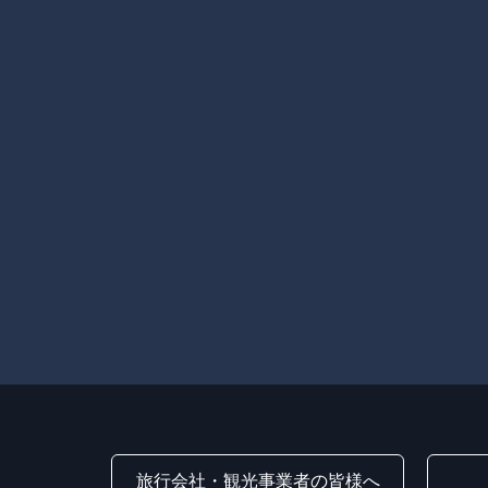
旅行会社・観光事業者の皆様へ