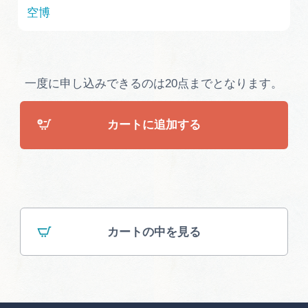
広告掲載
空博
サイトポリシー
一度に申し込みできるのは20点までとなります。
カートに追加する
カートの中を見る