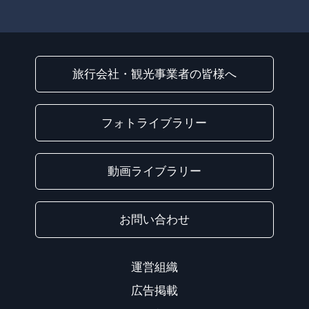
旅行会社・観光事業者の皆様へ
フォトライブラリー
動画ライブラリー
お問い合わせ
運営組織
広告掲載