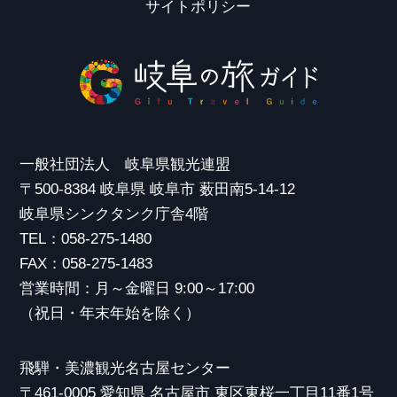
サイトポリシー
一般社団法人 岐阜県観光連盟
〒500-8384 岐阜県 岐阜市 薮田南5-14-12
岐阜県シンクタンク庁舎4階
TEL：058-275-1480
FAX：058-275-1483
営業時間：月～金曜日 9:00～17:00
（祝日・年末年始を除く）
飛騨・美濃観光名古屋センター
〒461-0005 愛知県 名古屋市 東区東桜一丁目11番1号