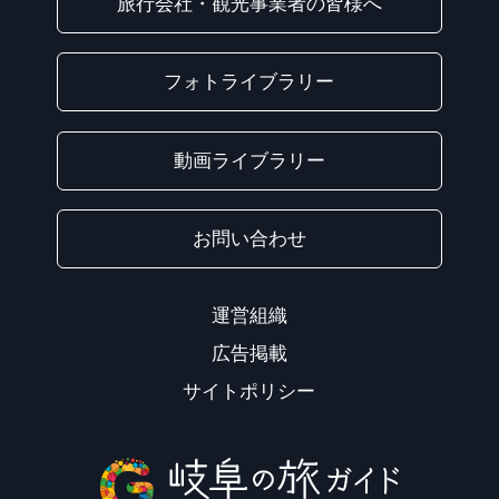
旅行会社・観光事業者の皆様へ
フォトライブラリー
動画ライブラリー
お問い合わせ
運営組織
広告掲載
サイトポリシー