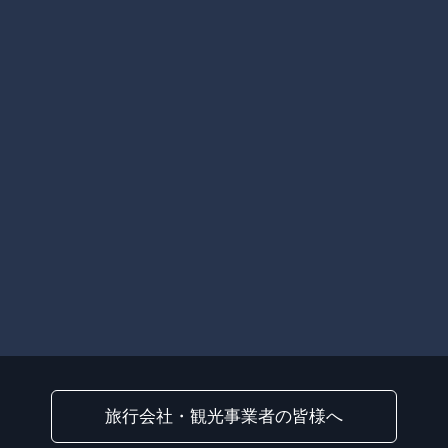
旅行会社・観光事業者の皆様へ