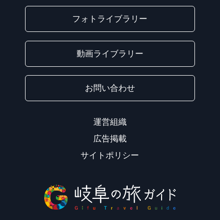
フォトライブラリー
動画ライブラリー
お問い合わせ
運営組織
広告掲載
サイトポリシー