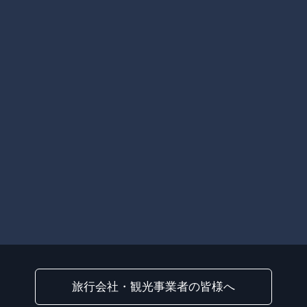
旅行会社・観光事業者の皆様へ