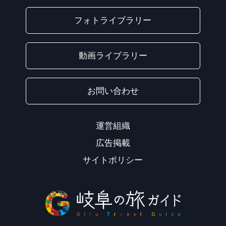
フォトライブラリー
動画ライブラリー
お問い合わせ
運営組織
広告掲載
サイトポリシー