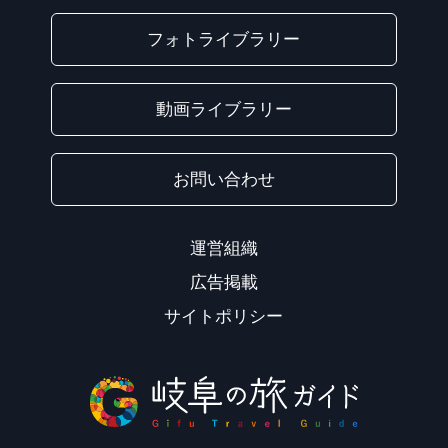
フォトライブラリー
動画ライブラリー
お問い合わせ
運営組織
広告掲載
サイトポリシー