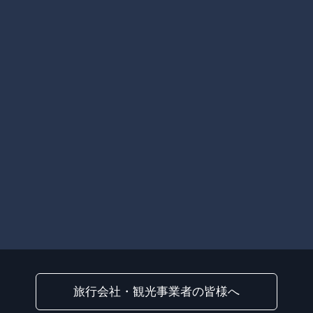
旅行会社・観光事業者の皆様へ