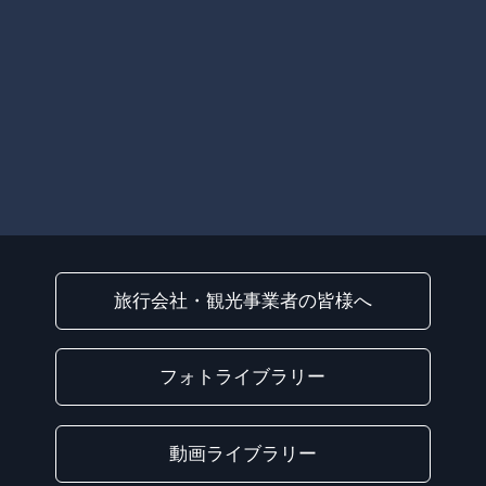
旅行会社・観光事業者の皆様へ
フォトライブラリー
動画ライブラリー