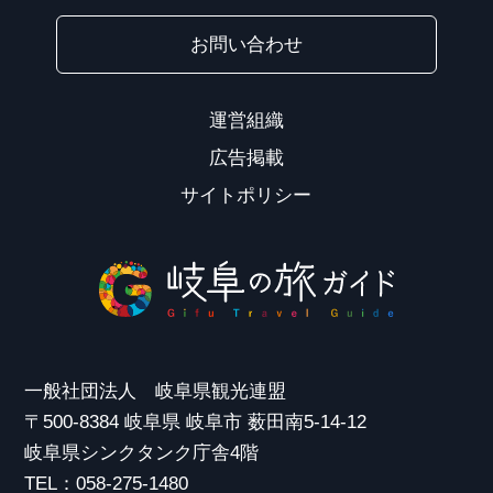
お問い合わせ
運営組織
広告掲載
サイトポリシー
一般社団法人 岐阜県観光連盟
〒500-8384 岐阜県 岐阜市 薮田南5-14-12
岐阜県シンクタンク庁舎4階
TEL：058-275-1480