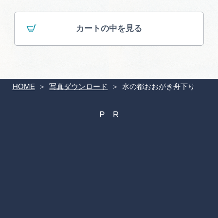
カートの中を見る
HOME
写真ダウンロード
水の都おおがき舟下り