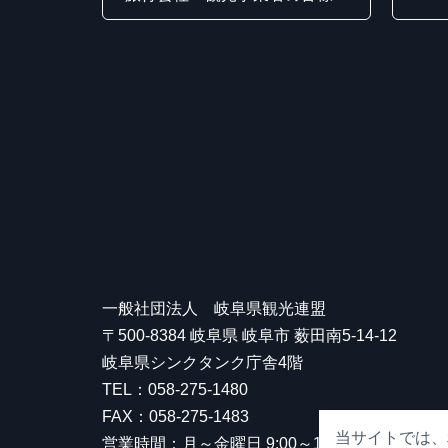
一般社団法人 岐阜県観光連盟
〒500-8384 岐阜県 岐阜市 薮田南5-14-12
岐阜県シンクタンク庁舎4階
TEL：058-275-1480
FAX：058-275-1483
当サイトでは、
営業時間：月～金曜日 9:00～17:00