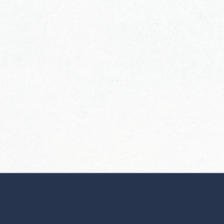
行きたいリストを見る