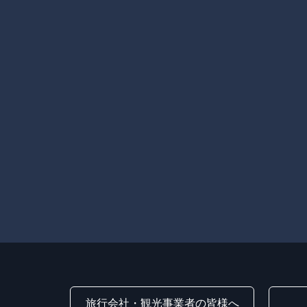
旅行会社・観光事業者の皆様へ