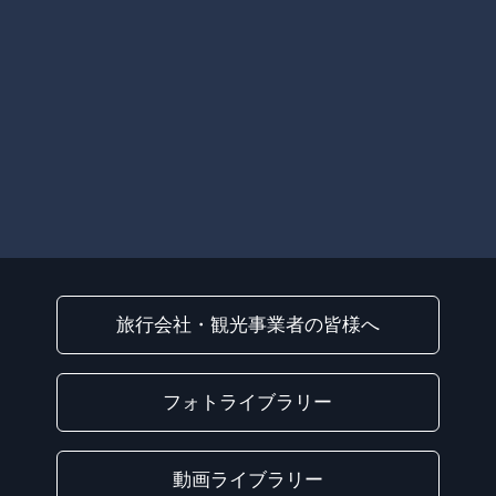
旅行会社・観光事業者の皆様へ
フォトライブラリー
動画ライブラリー