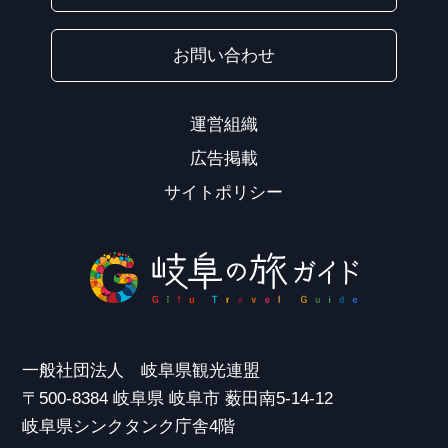
お問い合わせ
運営組織
広告掲載
サイトポリシー
一般社団法人 岐阜県観光連盟
〒500-8384 岐阜県 岐阜市 薮田南5-14-12
岐阜県シンクタンク庁舎4階