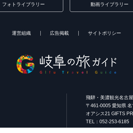
フォトライブラリー
動画ライブラリー
運営組織
広告掲載
サイトポリシー
飛騨・美濃観光名古
〒461-0005 愛知県
オアシス21 GIFTS
TEL：052-253-6185
FAX：052-253-6186