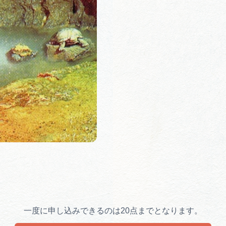
一度に申し込みできるのは20点までとなります。