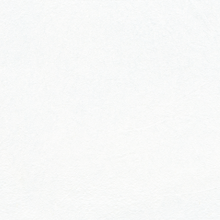
行きたいリストを見る