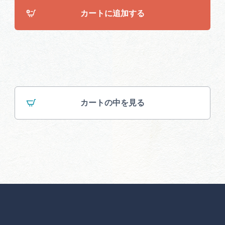
カートに追加する
カートの中を見る