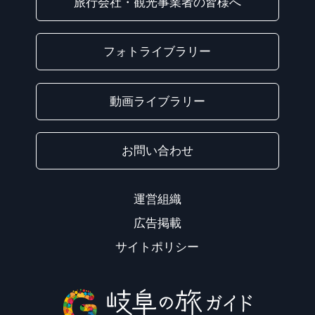
旅行会社・観光事業者の皆様へ
フォトライブラリー
動画ライブラリー
お問い合わせ
運営組織
広告掲載
サイトポリシー