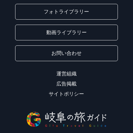
フォトライブラリー
動画ライブラリー
お問い合わせ
運営組織
広告掲載
サイトポリシー