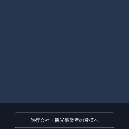
旅行会社・観光事業者の皆様へ