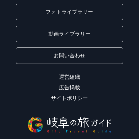
フォトライブラリー
動画ライブラリー
お問い合わせ
運営組織
広告掲載
サイトポリシー