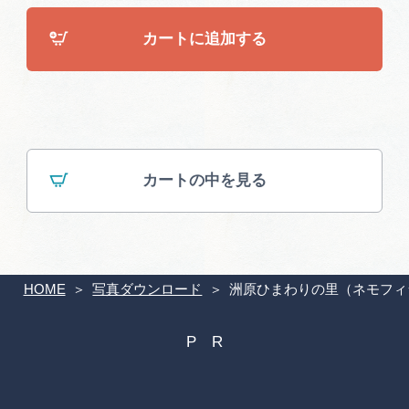
広告掲載
カートに追加する
サイトポリシー
カートの中を見る
HOME
写真ダウンロード
洲原ひまわりの里（ネモフィ