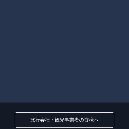
旅行会社・観光事業者の皆様へ