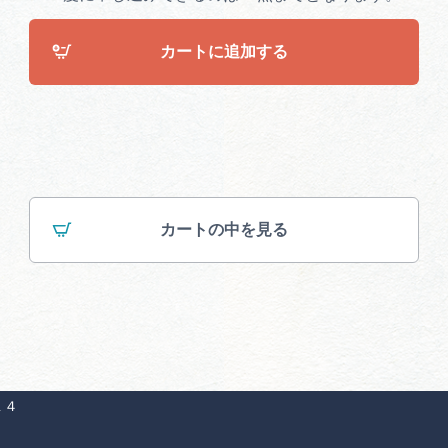
カートに追加する
カートの中を見る
１４