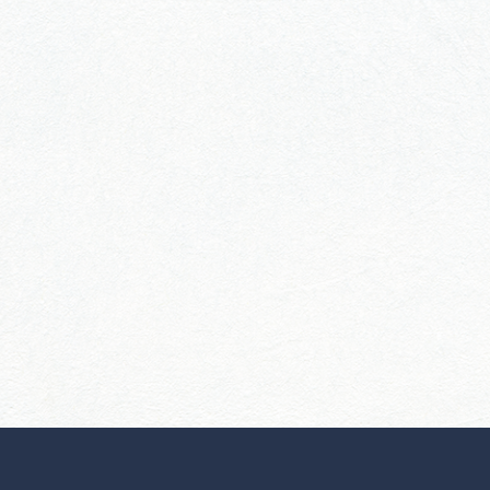
行きたいリストを見る