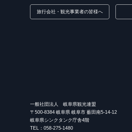
旅行会社・観光事業者の皆様へ
一般社団法人 岐阜県観光連盟
〒500-8384 岐阜県 岐阜市 薮田南5-14-12
岐阜県シンクタンク庁舎4階
TEL：058-275-1480