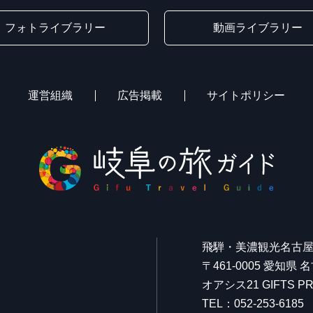
フォトライブラリー
動画ライブラリー
運営組織
広告掲載
サイトポリシー
飛騨・美濃観光名古
〒461-0005 愛知県
オアシス21 GIFTS
TEL：052-253-6185