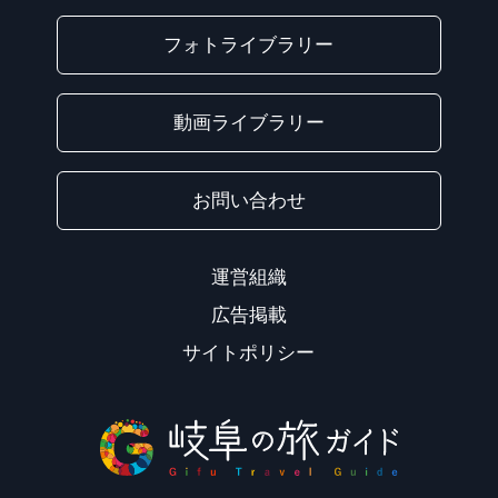
フォトライブラリー
動画ライブラリー
お問い合わせ
運営組織
広告掲載
サイトポリシー