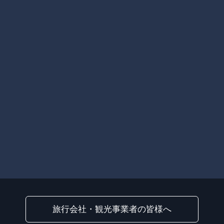
旅行会社・観光事業者の皆様へ