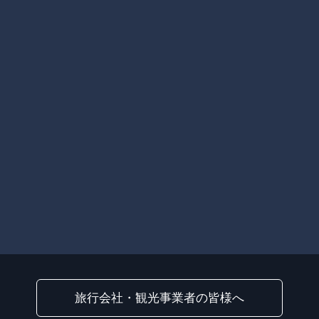
旅行会社・観光事業者の皆様へ