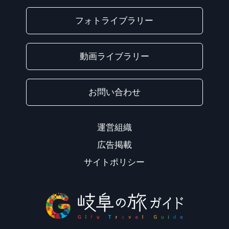
フォトライブラリー
動画ライブラリー
お問い合わせ
運営組織
広告掲載
サイトポリシー