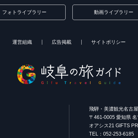
フォトライブラリー
動画ライブラリー
運営組織
広告掲載
サイトポリシー
飛騨・美濃観光名古
〒461-0005 愛知県
オアシス21 GIFTS
TEL：052-253-6185