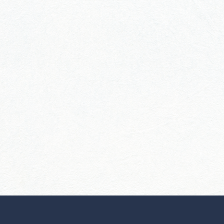
行きたいリストを見る