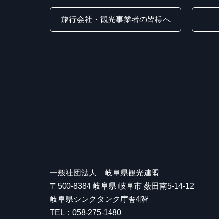
旅行会社・観光事業者の皆様へ
一般社団法人 岐阜県観光連盟
〒500-8384 岐阜県 岐阜市 薮田南5-14-12
岐阜県シンクタンク庁舎4階
TEL：058-275-1480