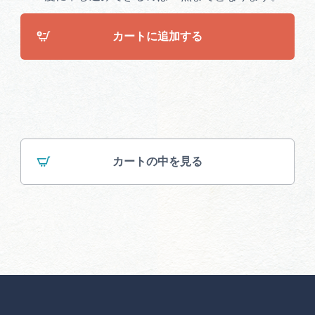
カートに追加する
カートの中を見る