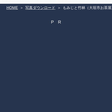
HOME
写真ダウンロード
もみじと竹林（大垣市お茶屋