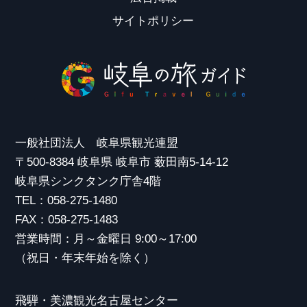
サイトポリシー
一般社団法人 岐阜県観光連盟
〒500-8384 岐阜県 岐阜市 薮田南5-14-12
岐阜県シンクタンク庁舎4階
TEL：058-275-1480
FAX：058-275-1483
営業時間：月～金曜日 9:00～17:00
（祝日・年末年始を除く）
飛騨・美濃観光名古屋センター