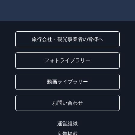
旅行会社・観光事業者の皆様へ
フォトライブラリー
動画ライブラリー
お問い合わせ
運営組織
広告掲載