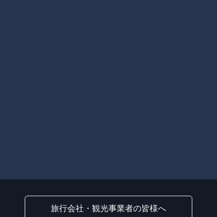
旅行会社・観光事業者の皆様へ