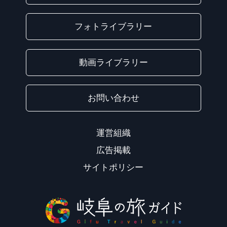
フォトライブラリー
動画ライブラリー
お問い合わせ
運営組織
広告掲載
サイトポリシー