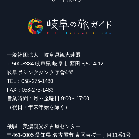
一般社団法人 岐阜県観光連盟
〒500-8384 岐阜県 岐阜市 薮田南5-14-12
岐阜県シンクタンク庁舎4階
TEL：058-275-1480
FAX：058-275-1483
営業時間：月～金曜日 9:00～17:00
（祝日・年末年始を除く）
飛騨・美濃観光名古屋センター
〒461-0005 愛知県 名古屋市 東区東桜一丁目11番1号