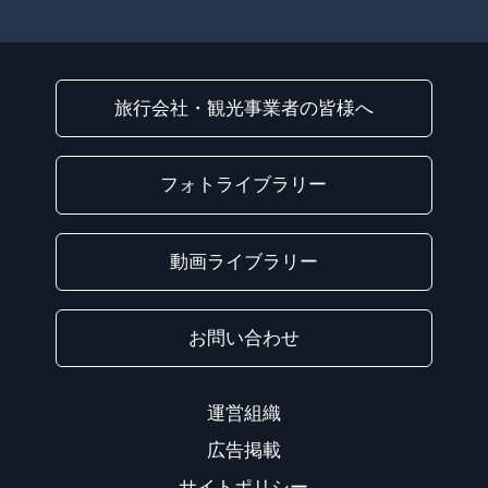
旅行会社・観光事業者の皆様へ
フォトライブラリー
動画ライブラリー
お問い合わせ
運営組織
広告掲載
サイトポリシー