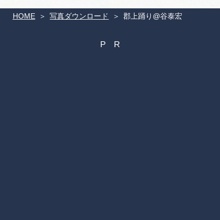
HOME
写真ダウンロード
郡上踊り@谷泰宏