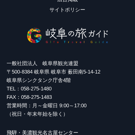
サイトポリシー
一般社団法人 岐阜県観光連盟
〒500-8384 岐阜県 岐阜市 薮田南5-14-12
岐阜県シンクタンク庁舎4階
TEL：058-275-1480
FAX：058-275-1483
営業時間：月～金曜日 9:00～17:00
（祝日・年末年始を除く）
飛騨・美濃観光名古屋センター