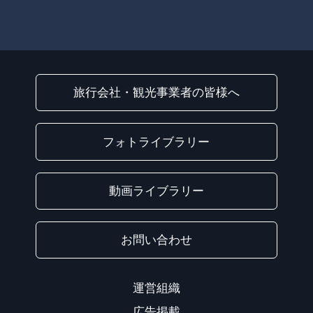
旅行会社・観光事業者の皆様へ
フォトライブラリー
動画ライブラリー
お問い合わせ
運営組織
広告掲載