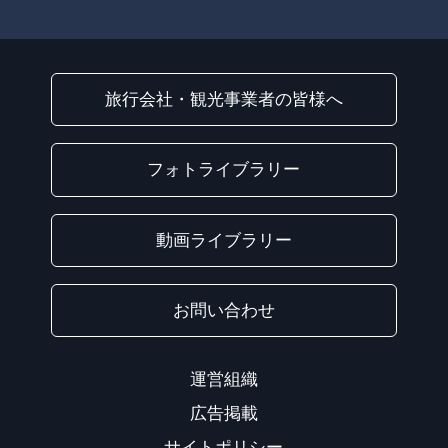
旅行会社・観光事業者の皆様へ
フォトライブラリー
動画ライブラリー
お問い合わせ
運営組織
広告掲載
サイトポリシー