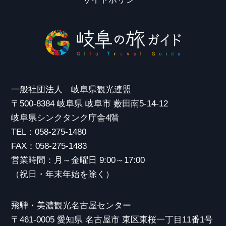
一般社団法人 岐阜県観光連盟
〒500-8384 岐阜県 岐阜市 薮田南5-14-12
岐阜県シンクタンク庁舎4階
TEL：058-275-1480
FAX：058-275-1483
営業時間：月～金曜日 9:00～17:00
（祝日・年末年始を除く）
飛騨・美濃観光名古屋センター
〒461-0005 愛知県 名古屋市 東区東桜一丁目11番1号