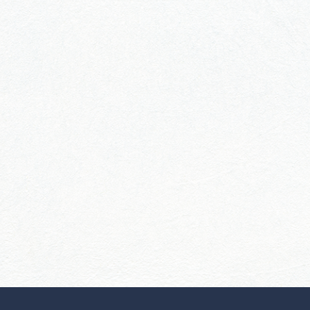
行きたいリストを見る