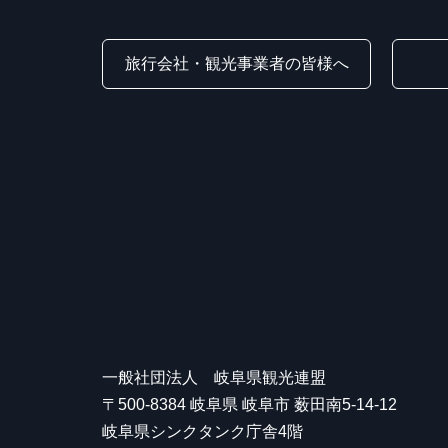
旅行会社・観光事業者の皆様へ
一般社団法人 岐阜県観光連盟
〒500-8384 岐阜県 岐阜市 薮田南5-14-12
岐阜県シンクタンク庁舎4階