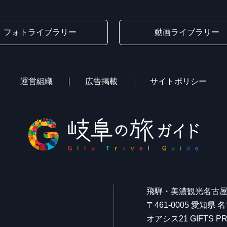
フォトライブラリー
動画ライブラリー
運営組織
広告掲載
サイトポリシー
飛騨・美濃観光名古
〒461-0005 愛知県
オアシス21 GIFTS