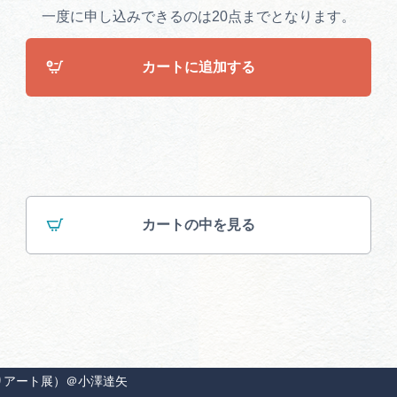
一度に申し込みできるのは20点までとなります。
カートに追加する
カートの中を見る
りアート展）＠小澤達矢